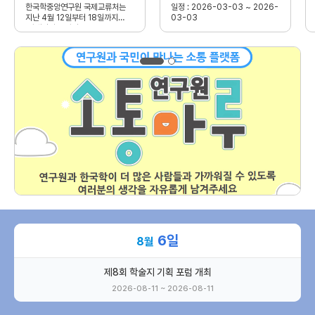
한국학중앙연구원 국제교류처는
일정 : 2026-03-03 ~ 2026-
지난 4월 12일부터 18일까지
03-03
‘과테말라 교과서
6
일
8월
제8회 학술지 기획 포럼 개최
2026-08-11 ~ 2026-08-11