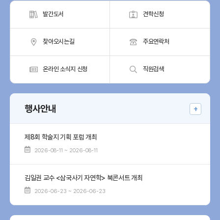
발간도서
견학신청
찾아오시는길
주요연락처
온라인
소식지 신청
직원검색
행사안내
제8회 학술지 기획 포럼 개최
2026-08-11 ~ 2026-08-11
김일권 교수 <삼국사기 자연학> 북콘서트 개최
2026-06-23 ~ 2026-06-23