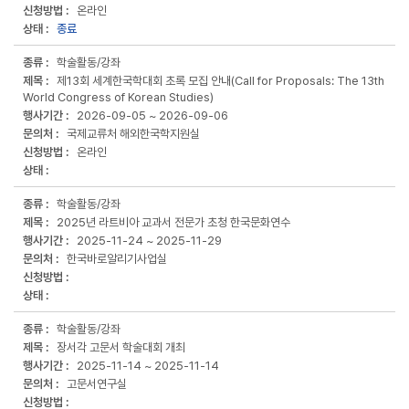
온라인
종료
학술활동/강좌
제13회 세계한국학대회 초록 모집 안내(Call for Proposals: The 13th
World Congress of Korean Studies)
2026-09-05 ~
2026-09-06
국제교류처 해외한국학지원실
온라인
학술활동/강좌
2025년 라트비아 교과서 전문가 초청 한국문화연수
2025-11-24 ~
2025-11-29
한국바로알리기사업실
학술활동/강좌
장서각 고문서 학술대회 개최
2025-11-14 ~
2025-11-14
고문서연구실