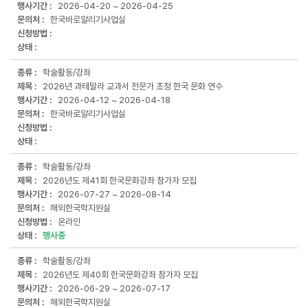
법,
2026-04-20 ~
2026-04-25
상
한국바로알리기사업실
태
로
구
성
학술활동/강좌
2026년 과테말라 교과서 전문가 초청 한국 문화 연수
2026-04-12 ~
2026-04-18
한국바로알리기사업실
학술활동/강좌
2026년도 제41회 한국문화강좌 참가자 모집
2026-07-27 ~
2026-08-14
해외한국학지원실
온라인
행사중
학술활동/강좌
2026년도 제40회 한국문화강좌 참가자 모집
2026-06-29 ~
2026-07-17
해외한국학지원실