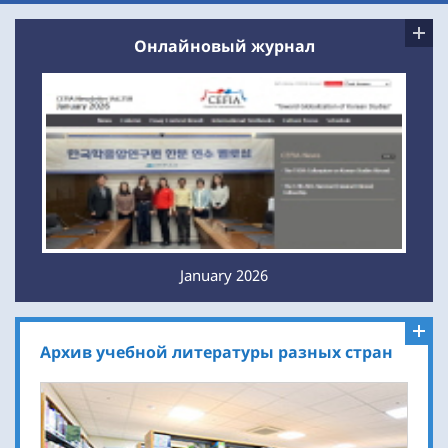
Онлайновый журнал
January 2026
Архив учебной литературы разных стран