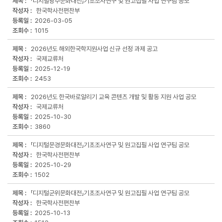
「디지털광주문화대전」기초조사연구 및 원고집필 사업 연구팀 공모
한국학사전편찬부
2026-03-05
1015
2026년도 해외한국학지원사업 신규 선정 과제 공고
국제교류처
2025-12-19
2453
2026년도 한국바로알리기 교육 콘텐츠 개발 및 활동 지원 사업 공모
국제교류처
2025-10-30
3860
「디지털문경문화대전」기초조사연구 및 원고집필 사업 연구팀 공모
한국학사전편찬부
2025-10-29
1502
「디지털군위문화대전」기초조사연구 및 원고집필 사업 연구팀 공모
한국학사전편찬부
2025-10-13