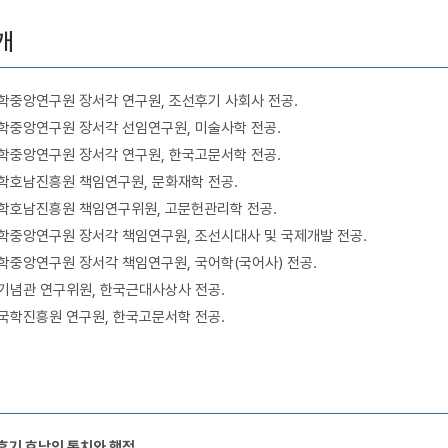
개
학중앙연구원 장서각 연구원, 조선후기 사회사 전공.
학중앙연구원 장서각 선임연구원, 미술사학 전공.
학중앙연구원 장서각 연구원, 한국고문서학 전공.
학호남진흥원 책임연구원, 문화재학 전공.
학호남진흥원 책임연구위원, 고문헌관리학 전공.
학중앙연구원 장서각 책임연구원, 조선시대사 및 국제개발 전공.
중앙연구원 장서각 책임연구원, 국어학(국어사) 전공.
기념관 연구위원, 한국근대사상사 전공.
국학진흥원 연구원, 한국고문서학 전공.
 후기 호남의 통치와 행정