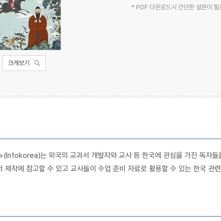
* PDF 다운로드시 간단한 설문이 필
크게보기
(Infokorea)는 외국의 교과서 개발자와 교사 등 한국에 관심을 가진 독자
 제작에 참고할 수 있고 교사들이 수업 준비 자료로 활용할 수 있는 한국 관련