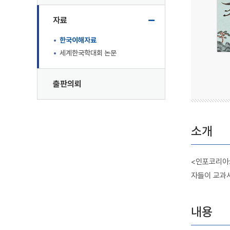
자료
한국이해자료
세계한국학대회 논문
출판의뢰
소개
<인포코리아>
자들이 교과서
내용