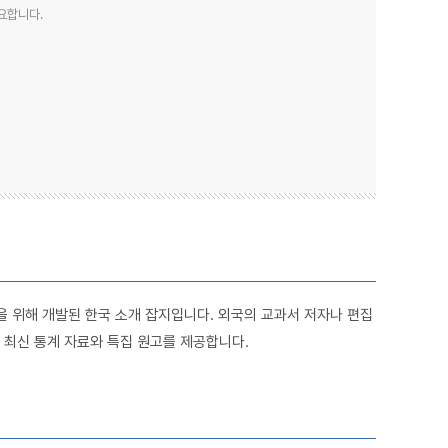
요합니다.
들을 위해 개발된 한국 소개 잡지입니다. 외국의 교과서 저자나 편집
 최신 통계 자료와 특집 원고를 제공합니다.