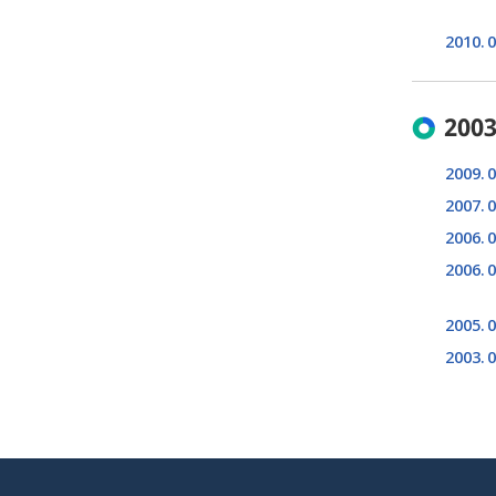
2010. 0
2003
2009. 0
2007. 0
2006. 0
2006. 0
2005. 0
2003. 0