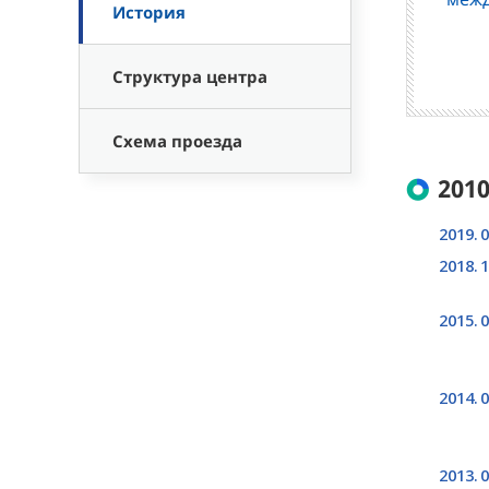
История
Структура центра
Схема проезда
2010
2019. 0
2018. 1
2015. 0
2014. 0
2013. 0